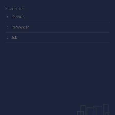
Favoritter
Kontakt
Referencer
Job