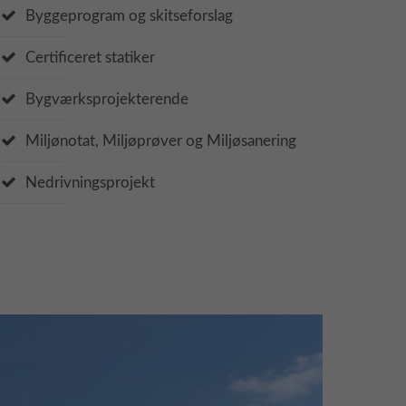
Byggeprogram og skitseforslag
Certificeret statiker
Bygværksprojekterende
Miljønotat, Miljøprøver og Miljøsanering
Nedrivningsprojekt