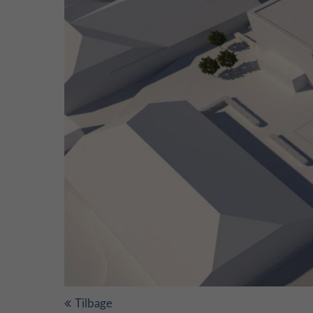
Tilbage