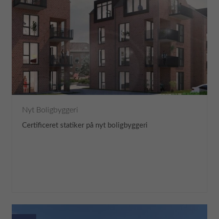
Nyt Boligbyggeri
Certificeret statiker på nyt boligbyggeri