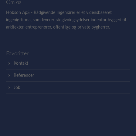
Om os
Hobson ApS - Rådgivende Ingeniører er et vidensbaseret
ingeniørfirma, som leverer rådgivningsydelser indenfor byggeri til
arkitekter, entreprenører, offentlige og private bygherrer.
Favoritter
Kontakt
Referencer
Job