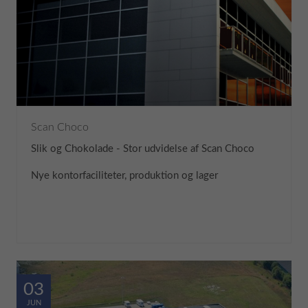
Scan Choco
Slik og Chokolade - Stor udvidelse af Scan Choco
Nye kontorfaciliteter, produktion og lager
03
JUN