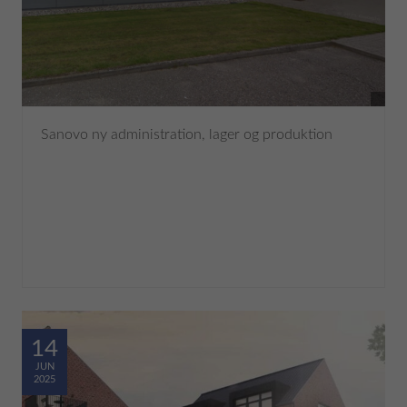
Sanovo ny administration, lager og produktion
14
JUN
2025